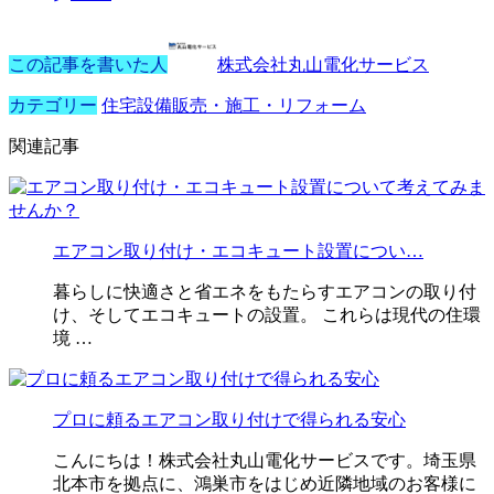
この記事を書いた人
株式会社丸山電化サービス
カテゴリー
住宅設備販売・施工・リフォーム
関連記事
エアコン取り付け・エコキュート設置につい…
暮らしに快適さと省エネをもたらすエアコンの取り付
け、そしてエコキュートの設置。 これらは現代の住環
境 …
プロに頼るエアコン取り付けで得られる安心
こんにちは！株式会社丸山電化サービスです。埼玉県
北本市を拠点に、鴻巣市をはじめ近隣地域のお客様に