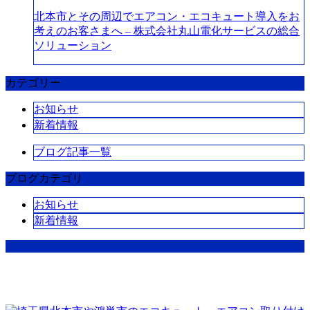
北本市とその周辺でエアコン・エコキュート導入をお
考えのお客さまへ – 株式会社丸山電化サービスの総合
ソリューション
カテゴリー
お知らせ
新着情報
ブログ記事一覧
ブログカテゴリ
お知らせ
新着情報