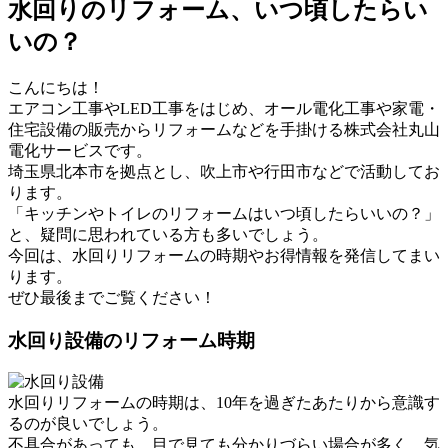
水回りのリフォーム、いつ頃したらい
いの？
こんにちは！
エアコン工事やLED工事をはじめ、オール電化工事や家電・
住宅設備の販売からリフォームなどを手掛ける株式会社丸山
電化サービスです。
埼玉県北本市を拠点とし、吹上市や行田市などで活動してお
ります。
「キッチンやトイレのリフォームはいつ頃したらいいの？」
と、疑問に思われている方も多いでしょう。
今回は、水回りリフォームの時期やお得情報を発信してまい
ります。
ぜひ最後までご覧ください！
水回り設備のリフォーム時期
水回りリフォームの時期は、10年を過ぎたあたりから意識す
るのが良いでしょう。
不具合があっても、目で見ても分かりづらい場合が多く、気