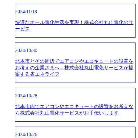
2024/11/18
快適なオール電化生活を実現！株式会社丸山電化のサ
ービス
2024/10/30
北本市とその周辺でエアコンやエコキュートの設置を
お考えの企業さまへ – 株式会社丸山電化サービスが提
案する省エネライフ
2024/10/28
北本市内でエアコンやエコキュートの設置をお考えな
ら株式会社丸山電化サービスがお手伝いします
2024/10/26