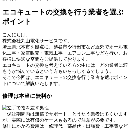
エコキュートの交換を行う業者を選ぶ
ポイント
こんにちは。
株式会社丸山電化サービスです。
埼玉県北本市を拠点に、越谷市や行田市など近郊でオール電
化工事・家電販売・電気工事・エアコン工事などを行い、お
客様に快適な空間をご提供しております。
エコキュートの交換を考えている方の中には、どの業者に頼
もうか悩んでいるという方もいらっしゃるでしょう。
そこで今回は、エコキュートの交換を行う業者を選ぶポイン
トについて解説いたします。
修理は本当に無料か
「保証期間内は無償でサポート」とうたう業者は多くいます
が、実際には有償のケースもあるので注意が必要です。
修理にかかる費用は、修理代・部品代・出張費・工事費など