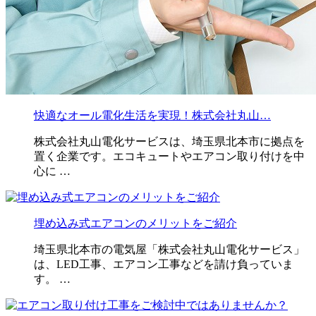
快適なオール電化生活を実現！株式会社丸山…
株式会社丸山電化サービスは、埼玉県北本市に拠点を
置く企業です。エコキュートやエアコン取り付けを中
心に …
埋め込み式エアコンのメリットをご紹介
埼玉県北本市の電気屋「株式会社丸山電化サービス」
は、LED工事、エアコン工事などを請け負っていま
す。 …