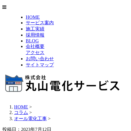
HOME
サービス案内
施工実績
採用情報
BLOG
会社概要
アクセス
お問い合わせ
サイトマップ
HOME
>
コラム
>
オール電化工事
>
投稿日：2023年7月12日