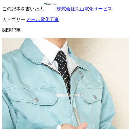
この記事を書いた人
株式会社丸山電化サービス
カテゴリー
オール電化工事
関連記事