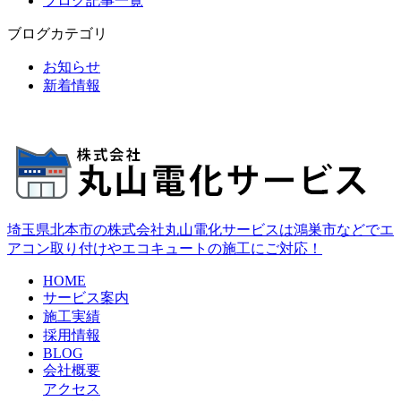
ブログ記事一覧
ブログカテゴリ
お知らせ
新着情報
埼玉県北本市の株式会社丸山電化サービスは鴻巣市などでエ
アコン取り付けやエコキュートの施工にご対応！
HOME
サービス案内
施工実績
採用情報
BLOG
会社概要
アクセス