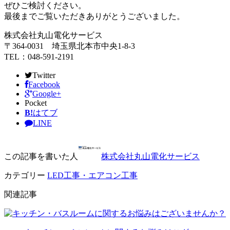
ぜひご検討ください。
最後までご覧いただきありがとうございました。
株式会社丸山電化サービス
〒364-0031 埼玉県北本市中央1-8-3
TEL：048-591-2191
Twitter
Facebook
Google+
Pocket
B!
はてブ
LINE
この記事を書いた人
株式会社丸山電化サービス
カテゴリー
LED工事・エアコン工事
関連記事