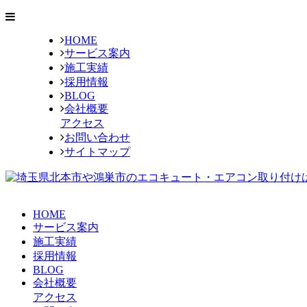
HOME
サービス案内
施工実績
採用情報
BLOG
会社概要
アクセス
お問い合わせ
サイトマップ
HOME
サービス案内
施工実績
採用情報
BLOG
会社概要
アクセス