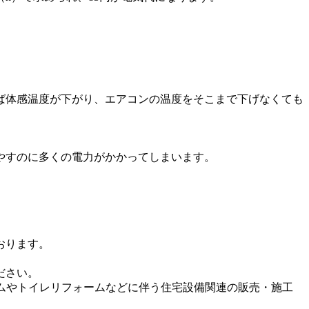
ば体感温度が下がり、エアコンの温度をそこまで下げなくても
やすのに多くの電力がかかってしまいます。
おります。
ださい。
ームやトイレリフォームなどに伴う住宅設備関連の販売・施工