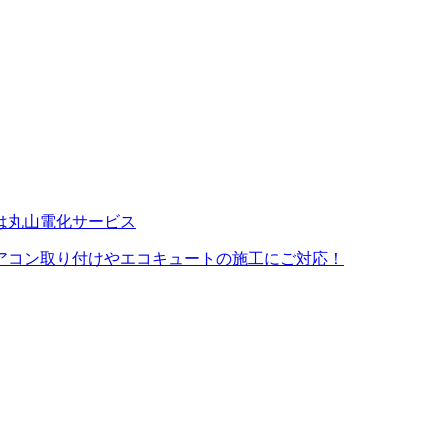
アコン取り付けやエコキュートの施工にご対応！