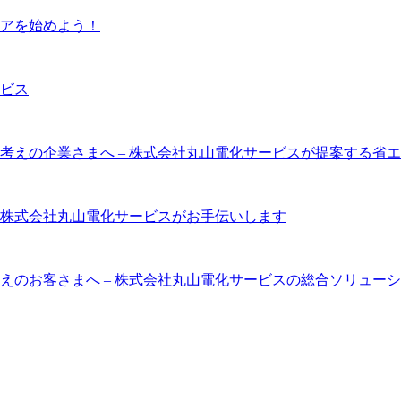
アを始めよう！
ビス
考えの企業さまへ – 株式会社丸山電化サービスが提案する省
株式会社丸山電化サービスがお手伝いします
えのお客さまへ – 株式会社丸山電化サービスの総合ソリュー