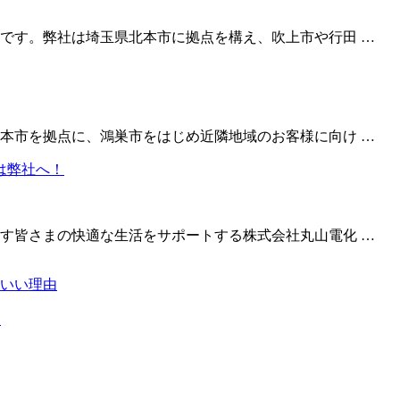
です。弊社は埼玉県北本市に拠点を構え、吹上市や行田 …
本市を拠点に、鴻巣市をはじめ近隣地域のお客様に向け …
す皆さまの快適な生活をサポートする株式会社丸山電化 …
いい理由
！