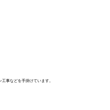
ン工事などを手掛けています。