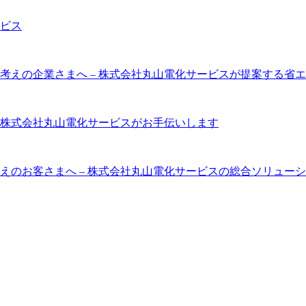
ビス
考えの企業さまへ – 株式会社丸山電化サービスが提案する省
株式会社丸山電化サービスがお手伝いします
えのお客さまへ – 株式会社丸山電化サービスの総合ソリュー