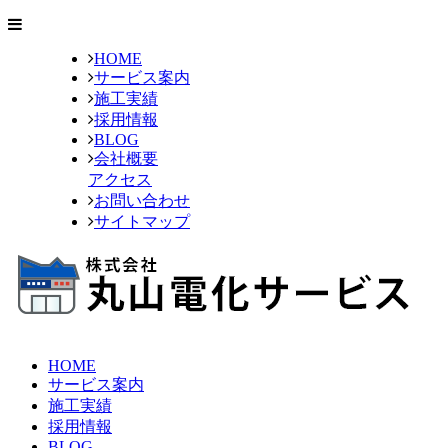
HOME
サービス案内
施工実績
採用情報
BLOG
会社概要
アクセス
お問い合わせ
サイトマップ
HOME
サービス案内
施工実績
採用情報
BLOG