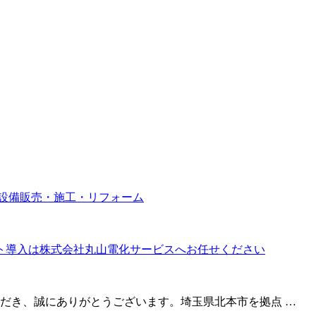
設備販売・施工・リフォーム
だき、誠にありがとうございます。埼玉県北本市を拠点 …