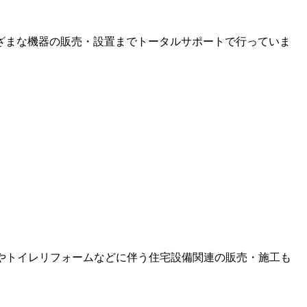
ざまな機器の販売・設置までトータルサポートで行っていま
やトイレリフォームなどに伴う住宅設備関連の販売・施工も