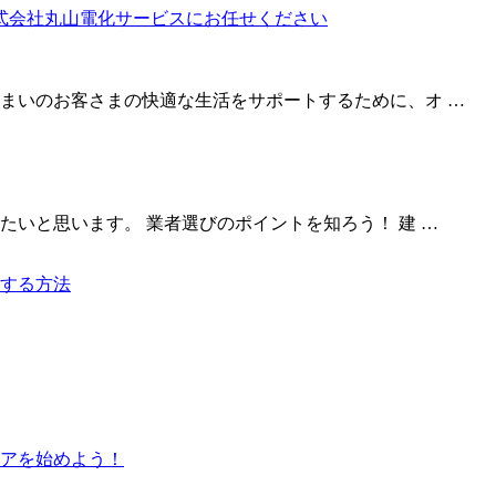
まいのお客さまの快適な生活をサポートするために、オ …
いと思います。 業者選びのポイントを知ろう！ 建 …
する方法
アを始めよう！