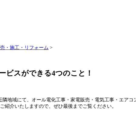
売・施工・リフォーム
>
ービスができる4つのこと！
近隣地域にて、オール電化工事・家電販売・電気工事・エアコ
てご紹介いたしますので、ぜひ最後までご覧ください。