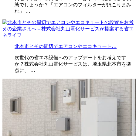
態でしょうか？「エアコンのフィルターがほこりまみ
れ」 …
北本市とその周辺でエアコンやエコキュート…
次世代の省エネ設備へのアップデートをお考えです
か？株式会社丸山電化サービスは、埼玉県北本市を拠
点に、 …