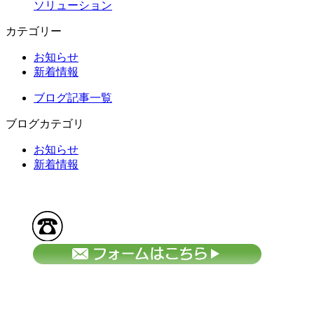
ソリューション
カテゴリー
お知らせ
新着情報
ブログ記事一覧
ブログカテゴリ
お知らせ
新着情報