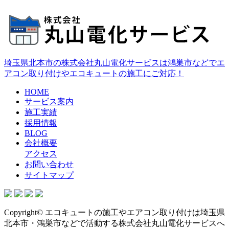
埼玉県北本市の株式会社丸山電化サービスは鴻巣市などでエ
アコン取り付けやエコキュートの施工にご対応！
HOME
サービス案内
施工実績
採用情報
BLOG
会社概要
アクセス
お問い合わせ
サイトマップ
Copyright© エコキュートの施工やエアコン取り付けは埼玉県
北本市・鴻巣市などで活動する株式会社丸山電化サービスへ