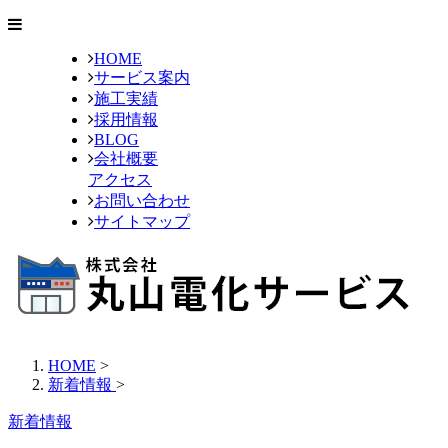
HOME
サービス案内
施工実績
採用情報
BLOG
会社概要
アクセス
お問い合わせ
サイトマップ
HOME
>
新着情報
>
新着情報