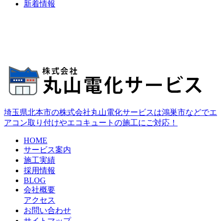
新着情報
埼玉県北本市の株式会社丸山電化サービスは鴻巣市などでエ
アコン取り付けやエコキュートの施工にご対応！
HOME
サービス案内
施工実績
採用情報
BLOG
会社概要
アクセス
お問い合わせ
サイトマップ