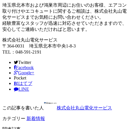
埼玉県北本市および鴻巣市周辺にお住いのお客様、エアコン
取り付けやエコキュートに関するご相談は、株式会社丸山電
化サービスまでお気軽にお問い合わせください。
経験豊富なスタッフが迅速に対応させていただきますので、
安心してご連絡いただければと思います。
株式会社丸山電化サービス
〒364-0031 埼玉県北本市中央1-8-3
TEL：048-591-2191
Twitter
Facebook
Google+
Pocket
B!
はてブ
LINE
この記事を書いた人
株式会社丸山電化サービス
カテゴリー
新着情報