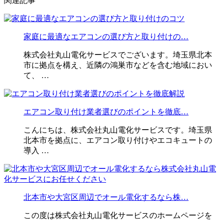
関連記事
家庭に最適なエアコンの選び方と取り付けの…
株式会社丸山電化サービスでございます。埼玉県北本
市に拠点を構え、近隣の鴻巣市などを含む地域におい
て、 …
エアコン取り付け業者選びのポイントを徹底…
こんにちは、株式会社丸山電化サービスです。埼玉県
北本市を拠点に、エアコン取り付けやエコキュートの
導入 …
北本市や大宮区周辺でオール電化するなら株…
この度は株式会社丸山電化サービスのホームページを